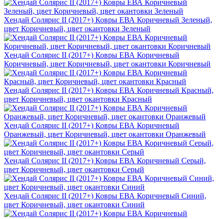
Хендай Солярис II (2017+) Ковры ЕВА Коричневый Зеленый,
цвет Коричневый, цвет окантовки Зеленый
Хендай Солярис II (2017+) Ковры ЕВА Коричневый
Коричневый, цвет Коричневый, цвет окантовки Коричневый
Хендай Солярис II (2017+) Ковры ЕВА Коричневый Красный,
цвет Коричневый, цвет окантовки Красный
Хендай Солярис II (2017+) Ковры ЕВА Коричневый
Оранжевый, цвет Коричневый, цвет окантовки Оранжевый
Хендай Солярис II (2017+) Ковры ЕВА Коричневый Серый,
цвет Коричневый, цвет окантовки Серый
Хендай Солярис II (2017+) Ковры ЕВА Коричневый Синий,
цвет Коричневый, цвет окантовки Синий