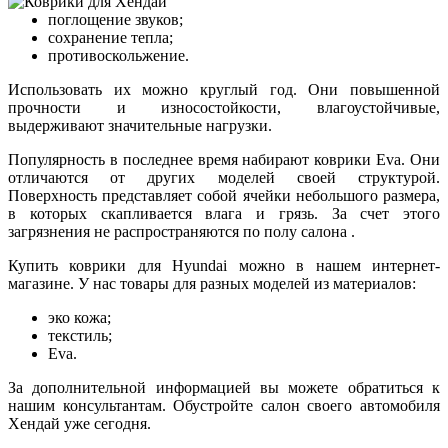
поглощение звуков;
сохранение тепла;
противоскольжение.
Использовать их можно круглый год. Они повышенной
прочности и износостойкости, влагоустойчивые,
выдерживают значительные нагрузки.
Популярность в последнее время набирают коврики Eva. Они
отличаются от других моделей своей структурой.
Поверхность представляет собой ячейки небольшого размера,
в которых скапливается влага и грязь. За счет этого
загрязнения не распространяются по полу салона .
Купить коврики для Hyundai можно в нашем интернет-
магазине. У нас товары для разных моделей из материалов:
эко кожа;
текстиль;
Eva.
За дополнительной информацией вы можете обратиться к
нашим консультантам. Обустройте салон своего автомобиля
Хендай уже сегодня.