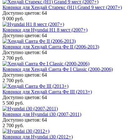
Коврики для Хендай Старекс (H1) Grand 9 мест (2007+)
Доступно цветов: 64
9 000 руб.
Коврики для Hyundai H1 8 мест (2007+)
Доступно цветов: 64
Коврики для Хендай Санта Фе II (2006-2013)
Доступно цветов: 64
2 700 руб.
Коврики для Хендай Санта Фе I Classic (2000-2006)
Доступно цветов: 64
2 700 руб.
Коврики для Хендай Санта Фе III (2013+)
Доступно цветов: 64
5 500 руб.
Коврики для Hyundai i30 (2007-2011)
Доступно цветов: 64
2 700 руб.
Коврики для Hyundai i30 (2012+)