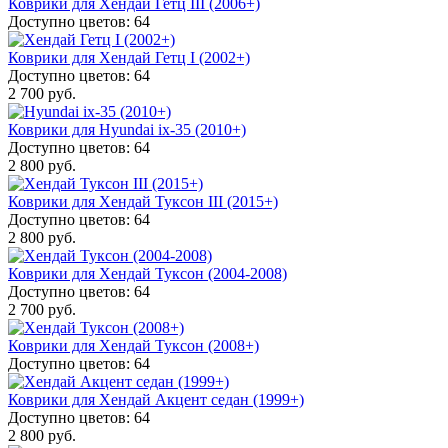
Коврики для Хендай Гетц III (2006+)
Доступно цветов: 64
Коврики для Хендай Гетц I (2002+)
Доступно цветов: 64
2 700 руб.
Коврики для Hyundai ix-35 (2010+)
Доступно цветов: 64
2 800 руб.
Коврики для Хендай Туксон III (2015+)
Доступно цветов: 64
2 800 руб.
Коврики для Хендай Туксон (2004-2008)
Доступно цветов: 64
2 700 руб.
Коврики для Хендай Туксон (2008+)
Доступно цветов: 64
Коврики для Хендай Акцент седан (1999+)
Доступно цветов: 64
2 800 руб.