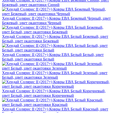
Хендай Солярис II (2017+) Ковры ЕВА Бежевый Синий, цвет
Бежевый, цвет окантовки Синий
Хендай Солярис II (2017+) Ковры ЕВА Бежевый Черный, цвет
Бежевый, цвет окантовки Черный
Хендай Солярис II (2017+) Ковры ЕВА Белый Бежевый, цвет
Белый, цвет окантовки Бежевый
Хендай Солярис II (2017+) Ковры ЕВА Белый Белый, цвет
Белый, цвет окантовки Белый
Хендай Солярис II (2017+) Ковры ЕВА Белый Зеленый, цвет
Белый, цвет окантовки Зеленый
Хендай Солярис II (2017+) Ковры ЕВА Белый Коричневый,
цвет Белый, цвет окантовки Коричневый
Хендай Солярис II (2017+) Ковры ЕВА Белый Красный, цвет