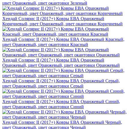
цвет Оранжевый, цвет окантовки Зеленый
Хендай Солярис II (2017+) Ковры ЕВА Оранжевый
Коричневый, цвет Оранжевый, цвет окантовки Коричневый
Хендай Солярис II (2017+) Ковры ЕВА Оранжевый Красный,
цвет Оранжевый, цвет окантовки Красный
Хендай Солярис II (2017+) Ковры ЕВА Оранжевый
Оранжевый, цвет Оранжевый, цвет окантовки Оранжевый
Хендай Солярис II (2017+) Ковры ЕВА Оранжевый Серый,
цвет Оранжевый, цвет окантовки Серый
Хендай Солярис II (2017+) Ковры ЕВА Оранжевый Синий,
цвет Оранжевый, цвет окантовки Синий
Хендай Солярис II (2017+) Ковры ЕВА Оранжевый Черный,
цвет Оранжевый, цвет окантовки Черный