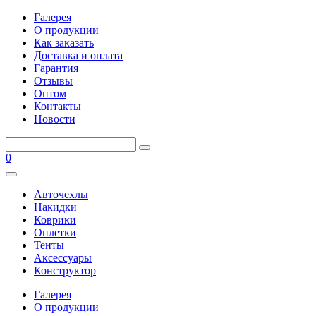
Галерея
О продукции
Как заказать
Доставка и оплата
Гарантия
Отзывы
Оптом
Контакты
Новости
0
Авточехлы
Накидки
Коврики
Оплетки
Тенты
Аксессуары
Конструктор
Галерея
О продукции