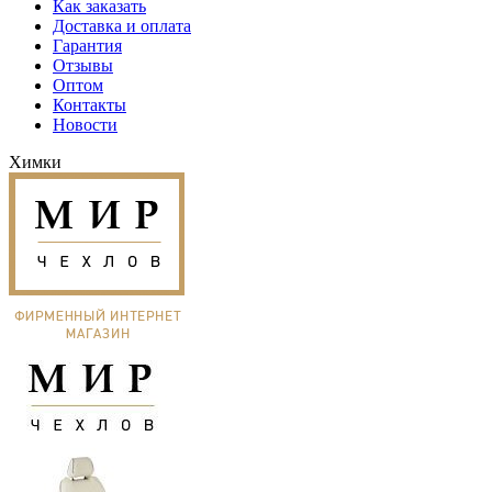
Как заказать
Доставка и оплата
Гарантия
Отзывы
Оптом
Контакты
Новости
Химки