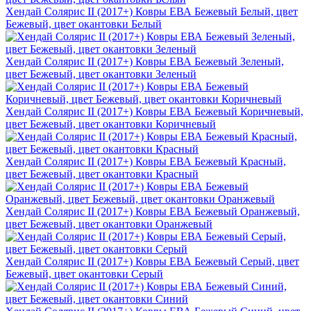
Хендай Солярис II (2017+) Ковры ЕВА Бежевый Белый, цвет
Бежевый, цвет окантовки Белый
Хендай Солярис II (2017+) Ковры ЕВА Бежевый Зеленый,
цвет Бежевый, цвет окантовки Зеленый
Хендай Солярис II (2017+) Ковры ЕВА Бежевый Коричневый,
цвет Бежевый, цвет окантовки Коричневый
Хендай Солярис II (2017+) Ковры ЕВА Бежевый Красный,
цвет Бежевый, цвет окантовки Красный
Хендай Солярис II (2017+) Ковры ЕВА Бежевый Оранжевый,
цвет Бежевый, цвет окантовки Оранжевый
Хендай Солярис II (2017+) Ковры ЕВА Бежевый Серый, цвет
Бежевый, цвет окантовки Серый