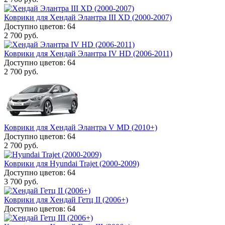
Коврики для Хендай Элантра III XD (2000-2007)
Доступно цветов: 64
2 700 руб.
Коврики для Хендай Элантра IV HD (2006-2011)
Доступно цветов: 64
2 700 руб.
Коврики для Хендай Элантра V MD (2010+)
Доступно цветов: 64
2 700 руб.
Коврики для Hyundai Trajet (2000-2009)
Доступно цветов: 64
3 700 руб.
Коврики для Хендай Гетц II (2006+)
Доступно цветов: 64