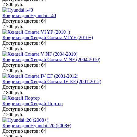
2 800 руб.
Коврики для Hyundai i-40
Доступно цветов: 64
2 700 руб.
Коврики для Хендай Соната VI YF (2010+)
Доступно цветов: 64
2 700 руб.
Коврики для Хендай Соната V NF (2004-2010)
Доступно цветов: 64
2 700 руб.
Коврики для Хендай Соната IV EF (2001-2012)
Доступно цветов: 64
2 800 руб.
Коврики для Хендай Портер
Доступно цветов: 64
2 200 руб.
Коврики для Hyundai i20 (2008+)
Доступно цветов: 64
2 700 руб.