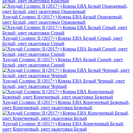
Белый, цвет окантовки Красный
Хендай Солярис II (2017+) Ковры ЕВА Белый Оранжевый,
цвет Белый, цвет окантовки Оранжевый
Хендай Солярис II (2017+) Ковры ЕВА Белый Серый, цвет
Белый, цвет окантовки Серый
Хендай Солярис II (2017+) Ковры ЕВА Белый Синий, цвет
Белый, цвет окантовки Синий
Хендай Солярис II (2017+) Ковры ЕВА Белый Черный, цвет
Белый, цвет окантовки Черный
Хендай Солярис II (2017+) Ковры ЕВА Коричневый Бежевый,
цвет Коричневый, цвет окантовки Бежевый
Хендай Солярис II (2017+) Ковры ЕВА Коричневый Белый,
цвет Коричневый, цвет окантовки Белый